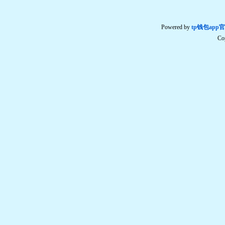
Powered by
tp钱包app
Co